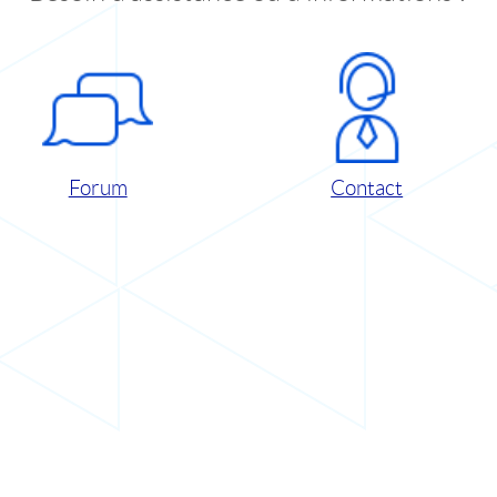
Forum
Contact