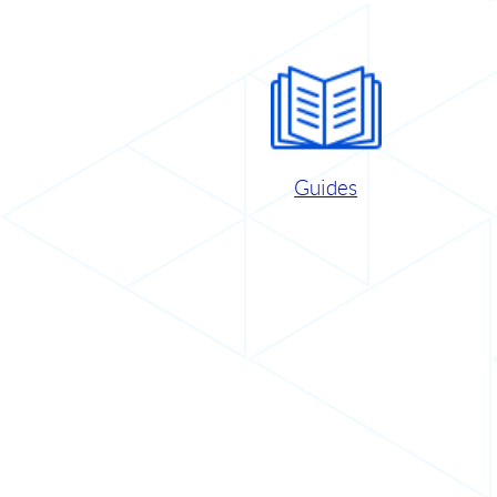
Guides