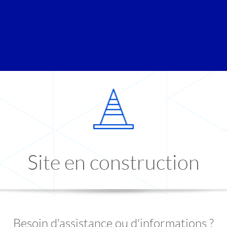
Site en construction
Besoin d'assistance ou d'informations ?