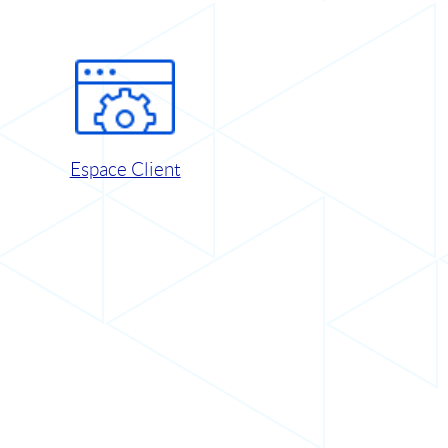
Espace Client